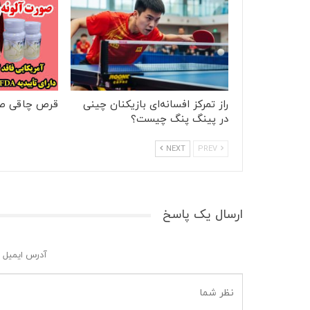
راز تمرکز افسانه‌ای بازیکنان چینی
قرص چاقی ص
در پینگ پنگ چیست؟
NEXT
PREV
ارسال یک پاسخ
آدرس ایمیل 