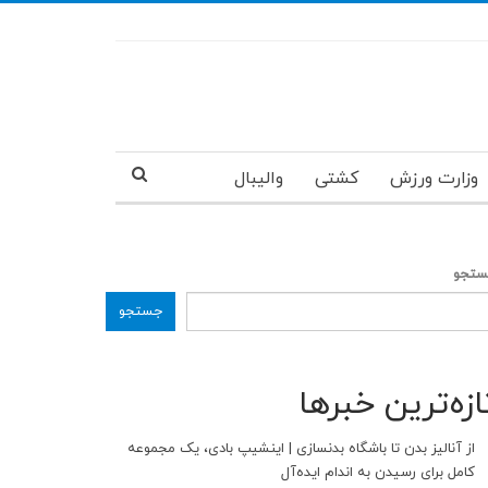
وزارت ورزش
کشتی
والیبال
تجو
جستجو
ازه‌ترین خبرها
از آنالیز بدن تا باشگاه بدنسازی | اینشیپ بادی، یک مجموعه
کامل برای رسیدن به اندام ایده‌آل