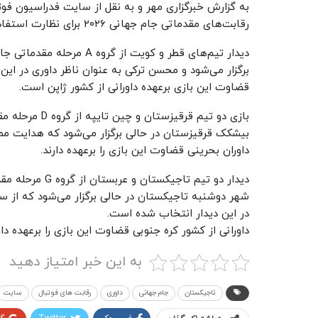
به گزارش خبرگزاری مهر و به نقل از سایت فدراسیون فوتبا
رقابت‌های مقدماتی جام جهانی ۲۰۲۶ برای نظارت استفاده خواهد کرد:
برگزار می‌شود و محسن ترکی به عنوان ناظر داوری در این
قضاوت این بازی برعهده داورانی از کشور ژاپن است.
بیشکک قرقیزستان در حالی برگزار می‌شود که هدایت ممبین
داوران بحرینی قضاوت این بازی را برعهده دارند.
شهر دوشنبه تاجیکستان در حالی برگزار می‌شود که از س
در این دیدار انتخاب شده است.
داورانی از کشور کره جنوبی قضاوت این بازی را برعهده دار
به این خبر امتیاز دهید
تاجیکستان
جام جهانی
داوری
رقابت های فوتبال
سایت