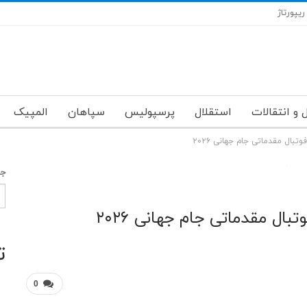
ریپورتاژ
 و انتقالات
استقلال
پرسپولیس
سپاهان
المپیک
تبال مقدماتی جام جهانی ۲۰۲۶
جس
ال مقدماتی جام جهانی ۲۰۲۶
ت
0