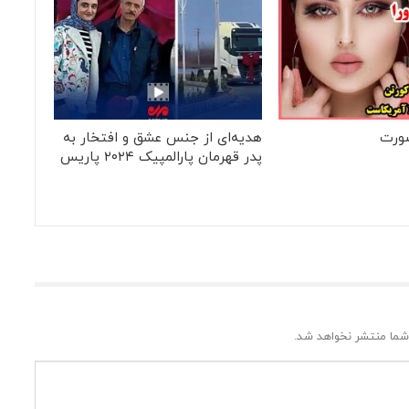
ورت
هدیه‌ای از جنس عشق و افتخار به
پدر قهرمان پارالمپیک ۲۰۲۴ پاریس
شما منتشر نخواهد شد.