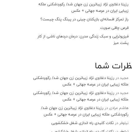
رزیتا دغلاوی نژاد زیباترین زن جهان شد/ رکوردشکنی ملکه
زیبایی ایران در عرصه جهانی + عکس
راز تمرکز افسانه‌ای بازیکنان چینی در پینگ پنگ چیست؟
قرص چاقی صورت
فیزیوتراپی و سبک زندگی مدرن: درمان دردهای ناشی از کار
پشت میز
ظرات شما
مجید
در
رزیتا دغلاوی نژاد زیباترین زن جهان شد/ رکوردشکنی
ملکه زیبایی ایران در عرصه جهانی + عکس
مجید
در
رزیتا دغلاوی نژاد زیباترین زن جهان شد/ رکوردشکنی
ملکه زیبایی ایران در عرصه جهانی + عکس
هاشم مرادی
در
رزیتا دغلاوی نژاد زیباترین زن جهان شد/
رکوردشکنی ملکه زیبایی ایران در عرصه جهانی + عکس
نیلوفر
در
نکات کلیدی راه اندازی شغل خشکشویی
نیلوفر
در
نکات کلیدی راه اندازی شغل خشکشویی