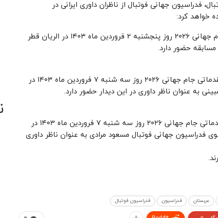
ل، فدراسیون جهانی فوتبال از ناظران داوری ایرانی در
دیدار تیم‌های قطر و کویت از گروه A مرحله مقدماتی جام جهانی ۲۰۲۶ روز پنجشنبه ۲ فروردین ماه ۱۴۰۳ در الریان قطر
 مسابقه حضور دارد.
بازی دو تیم قرقیزستان و چین تایپه از گروه D مرحله مقدماتی جام جهانی ۲۰۲۶ روز سه شنبه ۷ فروردین ماه ۱۴۰۳ در
ی به عنوان ناظر داوری در این دیدار حضور دارد.
ن
دیدار دو تیم تاجیکستان و عربستان از گروه G مرحله مقدماتی جام جهانی ۲۰۲۶ روز سه شنبه ۷ فروردین ماه ۱۴۰۳ در
وی فدراسیون جهانی فوتبال مسعود مرادی به عنوان ناظر داوری
ند.
عربستان
فدراسیون
فدراسیون فوتبال