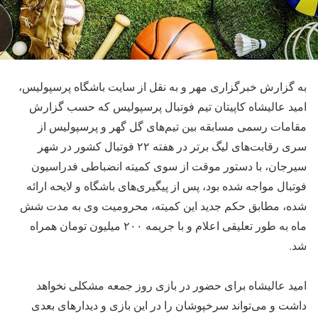
به گزارش خبرگزاری مهر و به نقل از سایت باشگاه پرسپولیس،
امید عالیشاه کاپیتان تیم فوتبال پرسپولیس که حسب گزارش
مقامات رسمی مسابقه بین تیم‌های گل گهر و پرسپولیس از
سری رقابت‌های لیگ برتر در هفته ۲۲ فوتبال کشور در شهر
سیرجان، با دستور موقت از سوی کمیته انضباطی فدراسیون
فوتبال مواجه شده بود، پس از پیگیری‌های باشگاه و لایحه ارائه
شده، مطابق حکم جدید این کمیته، محرومیت وی به مدت شش
ماه به طور تعلیقی اعلام و با جریمه ۲۰۰ میلیون تومان همراه
شد.
امید عالیشاه برای حضور در بازی روز جمعه مشکلی نخواهد
داشت و می‌تواند سرخپوشان را در این بازی و دیدارهای بعدی