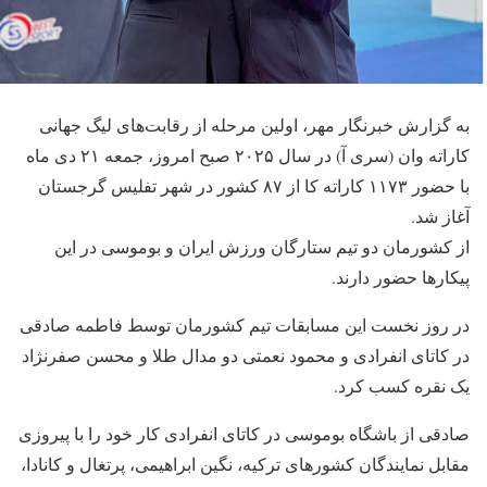
به گزارش خبرنگار مهر، اولین مرحله از رقابت‌های لیگ جهانی
کاراته وان (سری آ) در سال ۲۰۲۵ صبح امروز، جمعه ۲۱ دی ماه
با حضور ۱۱۷۳ کاراته کا از ۸۷ کشور در شهر تفلیس گرجستان
آغاز شد.
از کشورمان دو تیم ستارگان ورزش ایران و بوموسی در این
پیکارها حضور دارند.
در روز نخست این مسابقات تیم کشورمان توسط فاطمه صادقی
در کاتای انفرادی و محمود نعمتی دو مدال طلا و محسن صفرنژاد
یک نقره کسب کرد.
صادقی از باشگاه بوموسی در کاتای انفرادی کار خود را با پیروزی
مقابل نمایندگان کشورهای ترکیه، نگین ابراهیمی، پرتغال و کانادا،