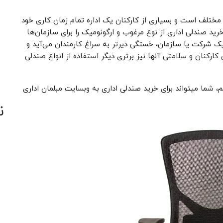
 مختلف است و بسیاری از کارکنان یک اداره تمام زمان کاری خود
رید صندلی اداری از نوع مرغوب و ارگونومیک را برای سازمان‌ها
یک شرکت یا سازمان، خستگی دیرتر به سراغ کارمندان می‌آید و
ارکنان و سلامتی آنها نیز برتری دیگر استفاده از انواع صندلی
، شما میتواند برای خرید صندلی اداری به وبسایت مبلمان اداری
ن