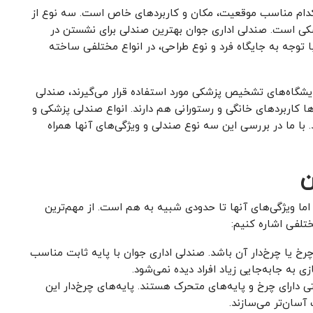
کدام مناسب موقعیت، مکان و کاربردهای خاص است. سه نوع از
زشکی است. صندلی اداری جوان بهترین صندلی برای نشستن در
ا توجه به جایگاه فرد و نوع طراحی، در انواع مختلفی ساخته
مایشگاه‌های تشخیص پزشکی مورد استفاده قرار می‌گیرند، صندلی
ها کاربردهای خانگی و رستورانی هم دارند. انواع صندلی پزشکی و
با ما در بررسی این سه نوع صندلی و ویژگی‌های آنها همراه
ن
ما ویژگی‌های آنها تا حدودی شبیه به هم است. از مهم‌ترین
ختلفی اشاره کنیم:
رخ یا چرخ‌دار آن باشد. صندلی اداری جوان با پایه ثابت مناسب
 به جابه‌جایی زیاد افراد دیده نمی‌شود.
ی دارای چرخ و پایه‌های متحرک هستند. پایه‌های چرخ‌دار این
سان‌تر می‌سازند.