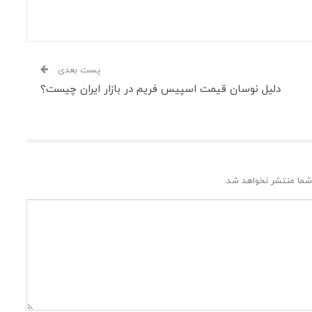
پست بعدی
دلیل نوسان قیمت اسپیس فریم در بازار ایران چیست؟
شما منتشر نخواهد شد.