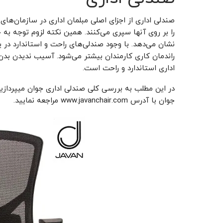
صندلی اداری از اجزای اصلی مبلمان اداری در سازمان‌های
را بر روی آنها سپری می‌کنند. همین نکته لزوم توجه به خ
نشان می‌دهد. با وجود صندلی‌های راحت و استاندارد در 
راندمان کاری کارمندان بیشتر می‌شود. آسیب ندیدن بدن ک
اداری استاندارد و راحت است.
در این مطلب به بررسی کلی صندلی اداری جوان میپردازیم
جوان با آدرس www.javanchair.com مراجعه نمایید.