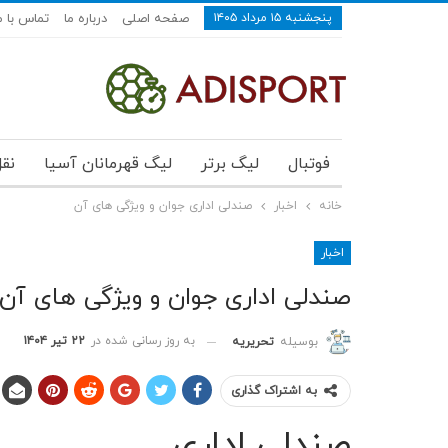
پنجشنبه ۱۵ مرداد ۱۴۰۵
صفحه اصلی
درباره ما
تماس با م
فوتبال
لیگ برتر
لیگ قهرمانان آسیا
نقل
خانه
اخبار
صندلی اداری جوان و ویژگی های آن
اخبار
صندلی اداری جوان و ویژگی های آن
به روز رسانی شده در
۲۲ تیر ۱۴۰۴
بوسیله
تحریریه
به اشتراک گذاری
صندلی اداری