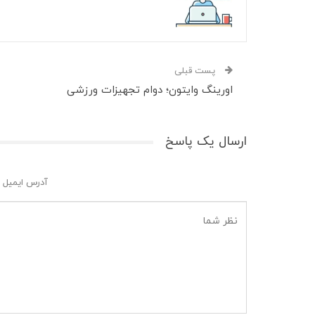
پست قبلی
اورینگ وایتون؛ دوام تجهیزات ورزشی
ارسال یک پاسخ
آدرس ایمیل 