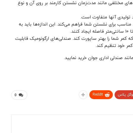
ه‌های مختلفی مانند مدت‌زمان نشستن کارمند بر روی آن و نوع
د تولیدی آنها متفاوت است.
ناسب برای نشستن شما فراهم می‌کند. این اندازه‌ها باید به
که کمر شما را بهتر ساپورت کند. صندلی‌های ارگونومیک قابلیت
 کمر خود تنظیم کند.
انند صندلی اداری جوان خرید نمایید.
وگل پلاس
ReddIt
0