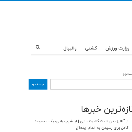
وزارت ورزش
کشتی
والیبال
تجو
جستجو
ازه‌ترین خبرها
از آنالیز بدن تا باشگاه بدنسازی | اینشیپ بادی، یک مجموعه
کامل برای رسیدن به اندام ایده‌آل