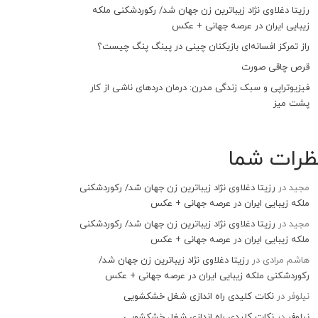
رزیتا دغلاوی نژاد زیباترین زن جهان شد/ رکوردشکنی ملکه
زیبایی ایران در عرصه جهانی + عکس
راز تمرکز افسانه‌ای بازیکنان چینی در پینگ پنگ چیست؟
قرص چاقی صورت
فیزیوتراپی و سبک زندگی مدرن: درمان دردهای ناشی از کار
پشت میز
ظرات شما
مجید
در
رزیتا دغلاوی نژاد زیباترین زن جهان شد/ رکوردشکنی
ملکه زیبایی ایران در عرصه جهانی + عکس
مجید
در
رزیتا دغلاوی نژاد زیباترین زن جهان شد/ رکوردشکنی
ملکه زیبایی ایران در عرصه جهانی + عکس
هاشم مرادی
در
رزیتا دغلاوی نژاد زیباترین زن جهان شد/
رکوردشکنی ملکه زیبایی ایران در عرصه جهانی + عکس
نیلوفر
در
نکات کلیدی راه اندازی شغل خشکشویی
نیلوفر
در
نکات کلیدی راه اندازی شغل خشکشویی