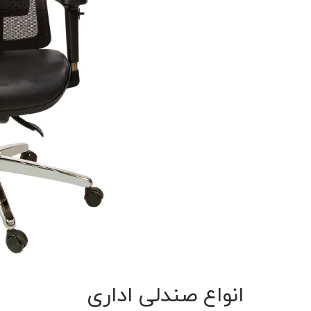
انواع صندلی اداری