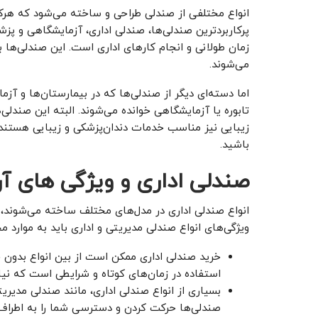
انواع مختلفی از صندلی طراحی و ساخته می‌شود که هر
پرکاربردترین صندلی‌ها، صندلی اداری، آزمایشگاهی و پ
زمان طولانی و انجام کارهای اداری است. این صندلی‌ها ب
می‌شوند.
اما دسته‌ای دیگر از صندلی‌ها که در بیمارستان‌ها و آز
تابوره یا آزمایشگاهی خوانده می‌شوند. البته این صندلی‌
زیبایی نیز مناسب خدمات دندان‌پزشکی و زیبایی هستند. 
باشید.
صندلی اداری و ویژگی های آ
انواع صندلی اداری در مدل‌های مختلف ساخته می‌شوند، ا
ویژگی‌های انواع صندلی مدیریتی و اداری باید به موارد م
خرید صندلی اداری ممکن است از بین انواع بدون چ
استفاده در زمان‌های کوتاه و شرایطی است که نیازی
بسیاری از انواع صندلی اداری، مانند صندلی مدیریت
صندلی‌ها حرکت کردن و دسترسی شما را به اطراف آ