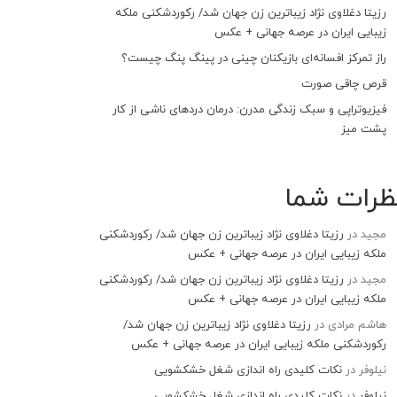
رزیتا دغلاوی نژاد زیباترین زن جهان شد/ رکوردشکنی ملکه
زیبایی ایران در عرصه جهانی + عکس
راز تمرکز افسانه‌ای بازیکنان چینی در پینگ پنگ چیست؟
قرص چاقی صورت
فیزیوتراپی و سبک زندگی مدرن: درمان دردهای ناشی از کار
پشت میز
ظرات شما
مجید
در
رزیتا دغلاوی نژاد زیباترین زن جهان شد/ رکوردشکنی
ملکه زیبایی ایران در عرصه جهانی + عکس
مجید
در
رزیتا دغلاوی نژاد زیباترین زن جهان شد/ رکوردشکنی
ملکه زیبایی ایران در عرصه جهانی + عکس
هاشم مرادی
در
رزیتا دغلاوی نژاد زیباترین زن جهان شد/
رکوردشکنی ملکه زیبایی ایران در عرصه جهانی + عکس
نیلوفر
در
نکات کلیدی راه اندازی شغل خشکشویی
نیلوفر
در
نکات کلیدی راه اندازی شغل خشکشویی