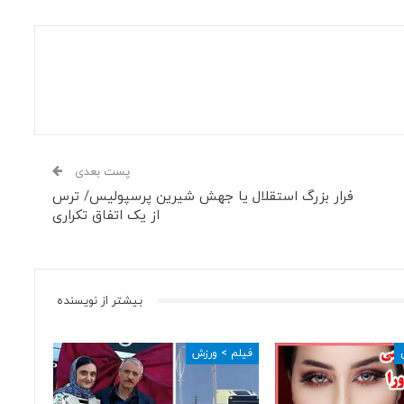
پست بعدی
فرار بزرگ استقلال یا جهش شیرین پرسپولیس/ ترس
از یک اتفاق تکراری
بیشتر از نویسنده
فیلم > ورزش