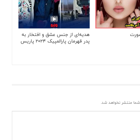
ورت
هدیه‌ای از جنس عشق و افتخار به
پدر قهرمان پارالمپیک ۲۰۲۴ پاریس
شما منتشر نخواهد شد.