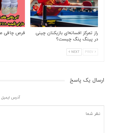
راز تمرکز افسانه‌ای بازیکنان چینی
قرص چاقی ص
در پینگ پنگ چیست؟
NEXT
PREV
ارسال یک پاسخ
آدرس ایمیل 