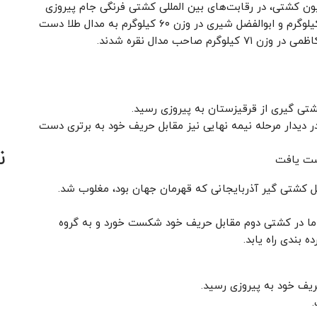
یون کشتی، در رقابت‌های بین المللی کشتی فرنگی جام پیروزی
ترکیه در شهر آنتالیا ترکیه، احمد بدرالدینی در وزن ۴۵ کیلوگرم و ابوالفضل شیری در وزن ۶۰ کیلوگرم به مدال طلا دست
در دیدار مرحله نیمه نهایی نیز مقابل حریف خود به برتری دست
ن
دست یافت
ما در کشتی دوم مقابل حریف خود شکست خورد و به گروه
 بندی راه یابد.
.