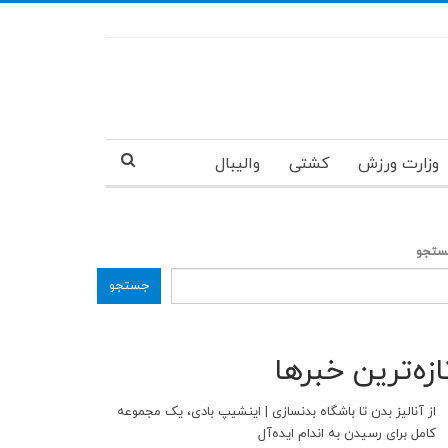
وزارت ورزش
کشتی
والیبال
تجو
جستجو
ازه‌ترین خبرها
از آنالیز بدن تا باشگاه بدنسازی | اینشیپ بادی، یک مجموعه
کامل برای رسیدن به اندام ایده‌آل