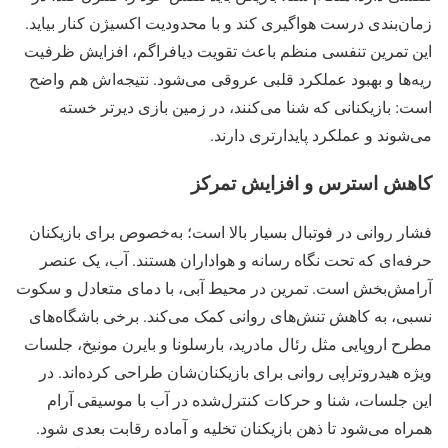
زمان‌بندی درست هواگیری کند و با محدودیت اکسیژن کنار بیاید.
این تمرین تنفسی منظم باعث تقویت دیافراگم، افزایش ظرفیت
ریه‌ها و بهبود عملکرد قلبی عروقی می‌شود. نتیجه‌اش هم واضح
است: بازیکنانی که شنا می‌کنند، در زمین بازی دیرتر خسته
می‌شوند و عملکرد پایدارتری دارند.
کاهش استرس و افزایش تمرکز
فشار روانی در فوتبال بسیار بالا است؛ به‌خصوص برای بازیکنان
حرفه‌ای که تحت نگاه رسانه و هواداران هستند. آب، یک عنصر
آرامش‌بخش است. تمرین در محیط آبی، با دمای متعادل و سکوت
نسبی، به کاهش تنش‌های روانی کمک می‌کند. برخی باشگاه‌های
مطرح اروپایی مثل رئال مادرید، بارسلونا و بایرن مونیخ، جلسات
ویژه هیدروتراپی روانی برای بازیکنان‌شان طراحی کرده‌اند. در
این جلسات، شنا و حرکات کنترل‌شده در آب با موسیقی آرام
همراه می‌شود تا ذهن بازیکنان تخلیه و آماده رقابت بعدی شود.