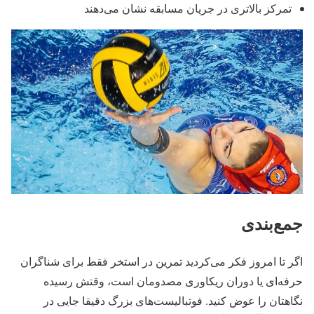
تمرکز بالاتری در جریان مسابقه نشان می‌دهند
جمع‌بندی
اگر تا امروز فکر می‌کردید تمرین در استخر فقط برای شناگران
حرفه‌ای یا دوران ریکاوری مصدومان است، وقتش رسیده
نگاهتان را عوض کنید. فوتبالیست‌های بزرگ دقیقا جایی در