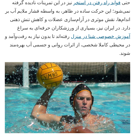
حتی
فواید راه رفتن در استخر
نیز در این تمرینات نادیده گرفته
نمی‌شود؛ این حرکت ساده در ظاهر، به واسطه فشار ملایم آب بر
اندام‌ها، نقش موثری در آرام‌سازی عضلات و کاهش تنش ذهنی
دارد. در ایران نیز، بسیاری از ورزشکاران حرفه‌ای به سراغ
آموزش خصوصی شنا در منزل
رفته‌اند تا بدون نیاز به رفت‌وآمد و
در محیطی کاملا شخصی، از اثرات روانی و جسمی آب بهره‌مند
شوند.