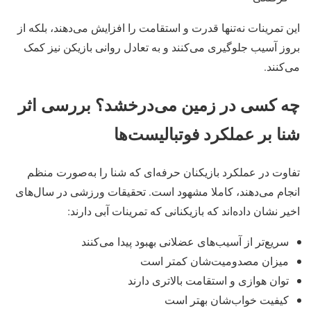
این تمرینات نه‌تنها قدرت و استقامت را افزایش می‌دهند، بلکه از
بروز آسیب جلوگیری می‌کنند و به تعادل روانی بازیکن نیز کمک
می‌کنند.
چه کسی در زمین می‌درخشد؟ بررسی اثر
شنا بر عملکرد فوتبالیست‌ها
تفاوت در عملکرد بازیکنان حرفه‌ای که شنا را به‌صورت منظم
انجام می‌دهند، کاملا مشهود است. تحقیقات ورزشی در سال‌های
اخیر نشان داده‌اند که بازیکنانی که تمرینات آبی دارند:
سریع‌تر از آسیب‌های عضلانی بهبود پیدا می‌کنند
میزان مصدومیت‌شان کمتر است
توان هوازی و استقامت بالاتری دارند
کیفیت خواب‌شان بهتر است