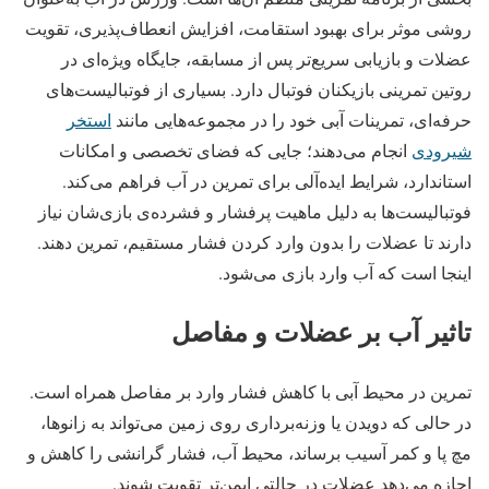
روشی موثر برای بهبود استقامت، افزایش انعطاف‌پذیری، تقویت
عضلات و بازیابی سریع‌تر پس از مسابقه، جایگاه ویژه‌ای در
روتین تمرینی بازیکنان فوتبال دارد. بسیاری از فوتبالیست‌های
حرفه‌ای، تمرینات آبی خود را در مجموعه‌هایی مانند
استخر
شیرودی
انجام می‌دهند؛ جایی که فضای تخصصی و امکانات
استاندارد، شرایط ایده‌آلی برای تمرین در آب فراهم می‌کند.
فوتبالیست‌ها به دلیل ماهیت پرفشار و فشرده‌ی بازی‌شان نیاز
دارند تا عضلات را بدون وارد کردن فشار مستقیم، تمرین دهند.
اینجا است که آب وارد بازی می‌شود.
تاثیر آب بر عضلات و مفاصل
تمرین در محیط آبی با کاهش فشار وارد بر مفاصل همراه است.
در حالی که دویدن یا وزنه‌برداری روی زمین می‌تواند به زانوها،
مچ پا و کمر آسیب برساند، محیط آب، فشار گرانشی را کاهش و
اجازه می‌دهد عضلات در حالتی ایمن‌تر تقویت شوند.