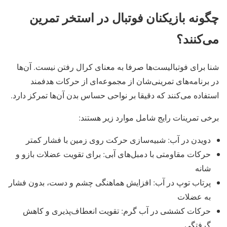
چگونه بازیکنان فوتبال در استخر تمرین
می‌کنند؟
شنا برای فوتبالیست‌ها صرفا به معنای کرال رفتن نیست. آن‌ها
در برنامه‌های تمرینی‌شان از مجموعه‌ای از حرکات هدفمند
استفاده می‌کنند که دقیقا بر نواحی حساس بدن آن‌ها تمرکز دارد.
برخی تمرینات رایج شامل موارد زیر هستند:
دویدن در آب: شبیه‌سازی حرکت روی زمین با فشار کمتر
حرکات مقاومتی با دمبل‌های آبی: برای تقویت عضلات بازو و
شانه
پرتاب توپ در آب: افزایش هماهنگی چشم و دست، بدون فشار
به عضلات
حرکات کششی در آب گرم: تقویت انعطاف‌پذیری و کاهش
گرفتگی