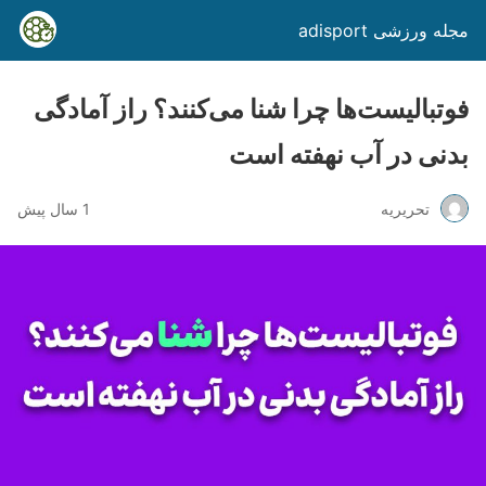
مجله ورزشی adisport
فوتبالیست‌ها چرا شنا می‌کنند؟ راز آمادگی
بدنی در آب نهفته است
تحریریه
1 سال پیش