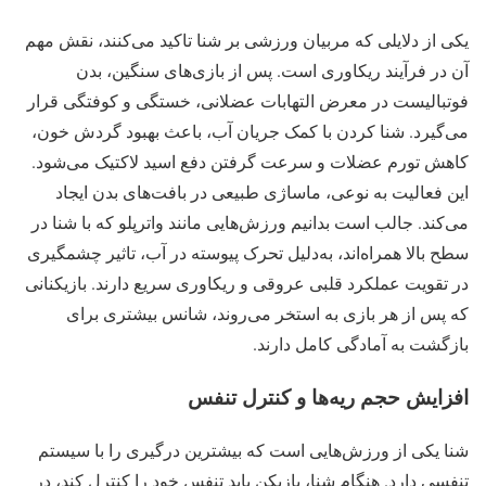
یکی از دلایلی که مربیان ورزشی بر شنا تاکید می‌کنند، نقش مهم
آن در فرآیند ریکاوری است. پس از بازی‌های سنگین، بدن
فوتبالیست در معرض التهابات عضلانی، خستگی و کوفتگی قرار
می‌گیرد. شنا کردن با کمک جریان آب، باعث بهبود گردش خون،
کاهش تورم عضلات و سرعت گرفتن دفع اسید لاکتیک می‌شود.
این فعالیت به نوعی، ماساژی طبیعی در بافت‌های بدن ایجاد
می‌کند. جالب است بدانیم ورزش‌هایی مانند واترپلو که با شنا در
سطح بالا همراه‌اند، به‌دلیل تحرک پیوسته در آب، تاثیر چشمگیری
در تقویت عملکرد قلبی عروقی و ریکاوری سریع دارند. بازیکنانی
که پس از هر بازی به استخر می‌روند، شانس بیشتری برای
بازگشت به آمادگی کامل دارند.
افزایش حجم ریه‌ها و کنترل تنفس
شنا یکی از ورزش‌هایی است که بیشترین درگیری را با سیستم
تنفسی دارد. هنگام شنا، بازیکن باید تنفس خود را کنترل کند، در