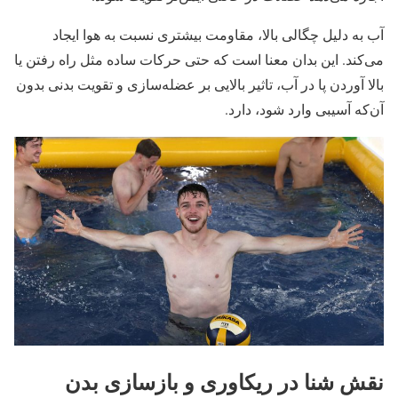
آب به دلیل چگالی بالا، مقاومت بیشتری نسبت به هوا ایجاد
می‌کند. این بدان معنا است که حتی حرکات ساده مثل راه رفتن یا
بالا آوردن پا در آب، تاثیر بالایی بر عضله‌سازی و تقویت بدنی بدون
آن‌که آسیبی وارد شود، دارد.
نقش شنا در ریکاوری و بازسازی بدن