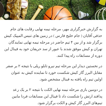
به گزارش خبرگزاری مهر، مرحله نیمه نهایی رقابت های جام
حذفی آقایان ( جام خلیج فارس ) در زمین های تنیس المپیک کیش
برگزار شد و از بین ۴ تیم حاضر در مرحله نیمه نهایی نمایندگان
تهران و کیش موفق شدند با عبور از سد حریفان خود به فینال این
دوره از مسابقات راه پیدا کنند.
در نخستین دیدار این مرحله تیم نیرو تابلو ریلی با نتیجه ۲ بر صفر
مقابل البرز گاز کیش شکست خورد تا نماینده کیش به عنوان
اولین تیم راه یافته به فینال مشخص شود.
در دومین بازی مرحله نیمه نهایی الکت با نتیجه ۲ بر یک رعد
پدافند ارتش را شکست داد تا فینال این مسابقات فردا مابین
تیم‌های البرز گاز کیش و الکت برگزار شود.