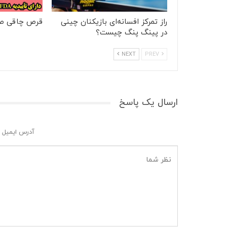
راز تمرکز افسانه‌ای بازیکنان چینی
قرص چاقی ص
در پینگ پنگ چیست؟
NEXT
PREV
ارسال یک پاسخ
آدرس ایمیل 