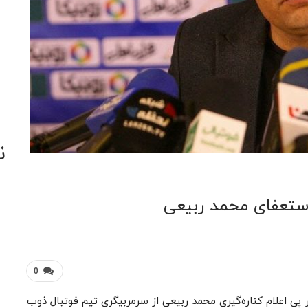
ن
ستعفای محمد ربیعی
0
 پی اعلام کناره‌گیری محمد ربیعی از سرمربیگری تیم فوتبال ذوب