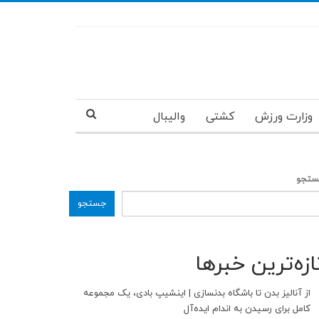
وزارت ورزش
کشتی
والیبال
تجو
جستجو
ازه‌ترین خبرها
از آنالیز بدن تا باشگاه بدنسازی | اینشیپ بادی، یک مجموعه
کامل برای رسیدن به اندام ایده‌آل