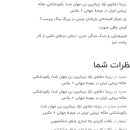
رزیتا دغلاوی نژاد زیباترین زن جهان شد/ رکوردشکنی ملکه
زیبایی ایران در عرصه جهانی + عکس
راز تمرکز افسانه‌ای بازیکنان چینی در پینگ پنگ چیست؟
قرص چاقی صورت
فیزیوتراپی و سبک زندگی مدرن: درمان دردهای ناشی از کار
پشت میز
ظرات شما
مجید
در
رزیتا دغلاوی نژاد زیباترین زن جهان شد/ رکوردشکنی
ملکه زیبایی ایران در عرصه جهانی + عکس
مجید
در
رزیتا دغلاوی نژاد زیباترین زن جهان شد/ رکوردشکنی
ملکه زیبایی ایران در عرصه جهانی + عکس
هاشم مرادی
در
رزیتا دغلاوی نژاد زیباترین زن جهان شد/
رکوردشکنی ملکه زیبایی ایران در عرصه جهانی + عکس
نیلوفر
در
نکات کلیدی راه اندازی شغل خشکشویی
نیلوفر
در
نکات کلیدی راه اندازی شغل خشکشویی