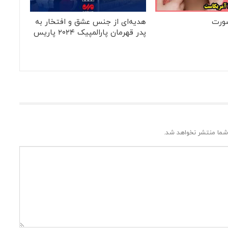
ورت
هدیه‌ای از جنس عشق و افتخار به
پدر قهرمان پارالمپیک ۲۰۲۴ پاریس
شما منتشر نخواهد شد.