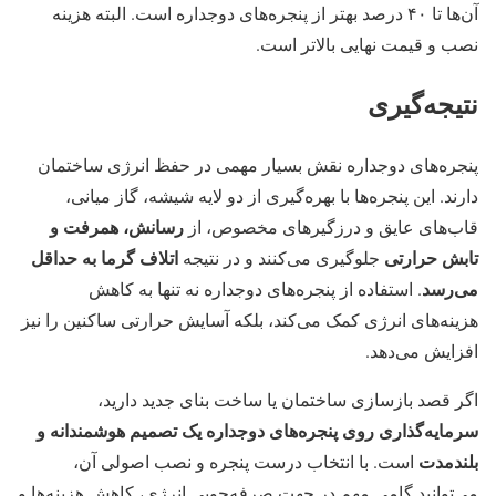
آن‌ها تا ۴۰ درصد بهتر از پنجره‌های دوجداره است. البته هزینه
نصب و قیمت نهایی بالاتر است.
نتیجه‌گیری
پنجره‌های دوجداره نقش بسیار مهمی در حفظ انرژی ساختمان
دارند. این پنجره‌ها با بهره‌گیری از دو لایه شیشه، گاز میانی،
رسانش، همرفت و
قاب‌های عایق و درزگیرهای مخصوص، از
تابش حرارتی
اتلاف گرما به حداقل
جلوگیری می‌کنند و در نتیجه
می‌رسد
. استفاده از پنجره‌های دوجداره نه تنها به کاهش
هزینه‌های انرژی کمک می‌کند، بلکه آسایش حرارتی ساکنین را نیز
افزایش می‌دهد.
اگر قصد بازسازی ساختمان یا ساخت بنای جدید دارید،
سرمایه‌گذاری روی پنجره‌های دوجداره یک تصمیم هوشمندانه و
بلندمدت
است. با انتخاب درست پنجره و نصب اصولی آن،
می‌توانید گامی مهم در جهت صرفه‌جویی انرژی، کاهش هزینه‌ها و