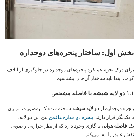
بخش اول: ساختار پنجره‌های دوجداره
برای درک نحوه عملکرد پنجره‌های دوجداره در جلوگیری از اتلاف
گرما، ابتدا باید ساختار آن‌ها را بشناسیم.
۱.۱ دو لایه شیشه با فاصله مشخص
دو لایه شیشه
پنجره دوجداره از
ساخته شده که به‌صورت موازی
با یکدیگر قرار دارند.
پنجره دو جداره هافمن
بین این دو لایه،
فاصله‌ هوایی
یک
یا گازی وجود دارد که از نظر حرارتی و صوتی
نقش عایق را ایفا می‌کند.