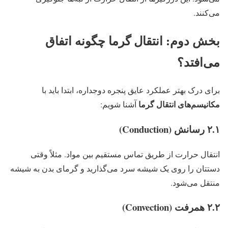
می‌کنند.
بخش دوم: انتقال گرما چگونه اتفاق
می‌افتد؟
برای درک بهتر عملکرد عایق پنجره دوجداره، ابتدا باید با
مکانیسم‌های انتقال گرما
آشنا شویم:
۲.۱ رسانش (Conduction)
انتقال حرارت از طریق تماس مستقیم بین مواد. مثلاً وقتی
دستتان را روی یک شیشه سرد می‌گذارید و گرمای بدن به شیشه
منتقل می‌شود.
۲.۲ همرفت (Convection)