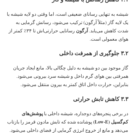
شیشه به تنهایی رسانای ضعیفی است، اما وقتی دو لایه شیشه با
یک لایه گاز (مثلاً آرگون) ترکیب می‌شود، رسانش گرمایی به
آرگون
شدت کاهش می‌یابد.
رسانایی حرارتی‌اش تا ۳۴٪ کمتر از
هوای معمولی است.
۳.۲ جلوگیری از همرفت داخلی
گاز موجود بین دو شیشه به دلیل چگالی بالا، مانع ایجاد جریان
همرفتی بین هوای گرم داخل و شیشه سرد بیرونی می‌شود.
بنابراین، حرارت داخل اتاق کمتر به بیرون منتقل می‌شود.
۳.۳ کاهش تابش حرارتی
پوشش‌های
در برخی پنجره‌های دوجداره، شیشه داخلی با
کم‌گسیل (Low-E)
پوشانده شده که تابش مادون قرمز را بازتاب
می‌دهد و مانع از خروج انرژی گرمایی از فضای داخلی می‌شود.