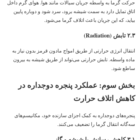
حرکت گرما به واسطه جریان سیالات مانند هوا. هوای گرم داخل
اتاق تمایل دارد به سمت شیشه برود، سرد شود و دوباره پایین
بیاید، که این جریان باعث اتلاف گرما می‌شود.
۲.۳ تابش (Radiation)
انتقال انرژی حرارتی از طریق امواج مادون قرمز بدون نیاز به
ماده واسطه. تابش حرارتی می‌تواند از طریق شیشه به بیرون
ساطع شود.
بخش سوم: عملکرد پنجره دوجداره در
کاهش اتلاف حرارت
پنجره‌های دوجداره به کمک اجزای سازنده خود، مکانیسم‌های
سه‌گانه انتقال گرما را تضعیف می‌کنند.
۳.۱ کاهش رسانش با شیشه و گاز