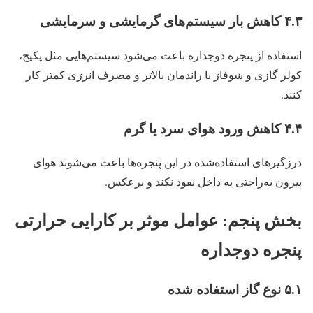
۴.۳ کاهش بار سیستم‌های گرمایشی و سرمایشی
استفاده از پنجره دوجداره باعث می‌شود سیستم‌هایی مثل پکیج،
کولر گازی و شوفاژ با راندمان بالاتر و مصرف انرژی کمتر کار
کنند.
۴.۴ کاهش ورود هوای سرد یا گرم
درزگیرهای استفاده‌شده در این پنجره‌ها باعث می‌شوند هوای
بیرون به‌راحتی به داخل نفوذ نکند و برعکس.
بخش پنجم: عوامل موثر بر کارایی حرارتی
پنجره دوجداره
۵.۱ نوع گاز استفاده شده