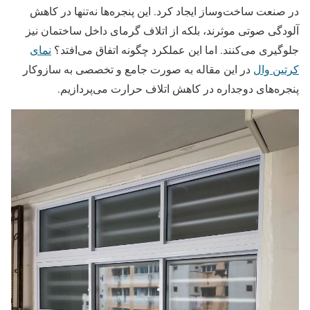
در صنعت ساخت‌وساز ایجاد کرد. این پنجره‌ها نه‌تنها در کاهش
آلودگی صوتی موثرند، بلکه از اتلاف گرمای داخل ساختمان نیز
جلوگیری می‌کنند. اما این عملکرد چگونه اتفاق می‌افتد؟
نمای
کرتین وال
در این مقاله به صورت جامع و تخصصی به سازوکار
پنجره‌های دوجداره در کاهش اتلاف حرارت می‌پردازیم.