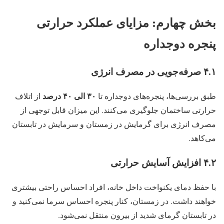
بخش چهارم: مزایای عملکرد حرارتی
پنجره دوجداره
۴.۱ صرفه‌جویی در مصرف انرژی
۳۰ الی ۴۰ درصد
طبق بررسی‌ها، پنجره‌های دوجداره تا
از اتلاف
حرارتی ساختمان جلوگیری می‌کنند. این میزان قابل توجهی از
مصرف انرژی برای گرمایش در زمستان و سرمایش در تابستان
می‌کاهد.
۴.۲ افزایش آسایش حرارتی
با حفظ دمای یکنواخت داخل خانه، افراد احساس راحتی بیشتری
خواهند داشت. در زمستان، کنار پنجره احساس سرما نمی‌کنید و
در تابستان گرمای شدید از بیرون منتقل نمی‌شود.