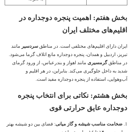
بخش هفتم: اهمیت پنجره دوجداره در
اقلیم‌های مختلف ایران
سردسیر
ایران دارای اقلیم‌های مختلفی است. در مناطق
مانند
تبریز، اردبیل و همدان، پنجره دوجداره مانع اتلاف گرما می‌شود.
گرمسیری
در مناطق
مانند اهواز و بندرعباس، از ورود گرمای
شدید به داخل جلوگیری می‌کند. بنابراین، در هر اقلیم و
آب‌وهوایی، استفاده از پنجره دوجداره مفید است.
بخش هشتم: نکاتی برای انتخاب پنجره
دوجداره عایق حرارتی قوی
ضخامت مناسب شیشه و گاز میانی
: فضای بین دو شیشه بهتر
است بین ۱۴ تا ۱۶ میلی‌متر باشد.