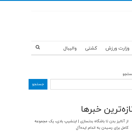
وزارت ورزش
کشتی
والیبال
تجو
جستجو
ازه‌ترین خبرها
از آنالیز بدن تا باشگاه بدنسازی | اینشیپ بادی، یک مجموعه
کامل برای رسیدن به اندام ایده‌آل