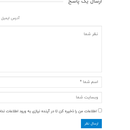
ارسال یک پاسخ
آدرس ایمیل 
اطلاعات من را ذخیره کن تا در آینده نیازی به ورود اطلاعات ند