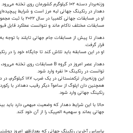
وزنه‌بردار دسته ۱۰۲ کیلوگرم کشورمان روی تخته می‌رود.
دهدار در رنکینگ جهانی لبه مرز است و شرایط پیچیده‌ای 
مسابقات مختلف ناکام ماند و نتوانست عملکرد قابل قبو
دهدار تا پیش از مسابقات جام جهانی تایلند با توجه به
قرار گرفت.
او در این مسابقه باید تلاش کند تا جایگاه خود را در رن
توانست در رنکینگ ۱۰ نفره وارد شود.
این وزنه‌بردار ترکمنستانی در یک ضرب ۱۸۷ کیلوگرم، در دو ضرب ۲۰۵ کیلوگرم را به ثبت رساند.
رنکینگ جهانی وارد شود.
جهانی بماند و سهمیه المپیک را از آن خود کند.
براساس آخرین رنکینگ جهانی که بعدازظهر امروز دوشنبه 