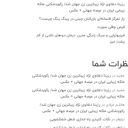
رزیتا دغلاوی نژاد زیباترین زن جهان شد/ رکوردشکنی ملکه
زیبایی ایران در عرصه جهانی + عکس
راز تمرکز افسانه‌ای بازیکنان چینی در پینگ پنگ چیست؟
قرص چاقی صورت
فیزیوتراپی و سبک زندگی مدرن: درمان دردهای ناشی از کار
پشت میز
ظرات شما
مجید
در
رزیتا دغلاوی نژاد زیباترین زن جهان شد/ رکوردشکنی
ملکه زیبایی ایران در عرصه جهانی + عکس
مجید
در
رزیتا دغلاوی نژاد زیباترین زن جهان شد/ رکوردشکنی
ملکه زیبایی ایران در عرصه جهانی + عکس
هاشم مرادی
در
رزیتا دغلاوی نژاد زیباترین زن جهان شد/
رکوردشکنی ملکه زیبایی ایران در عرصه جهانی + عکس
نیلوفر
در
نکات کلیدی راه اندازی شغل خشکشویی
نیلوفر
در
نکات کلیدی راه اندازی شغل خشکشویی