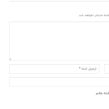
شما منتشر نخواهد شد.
اشته باشم