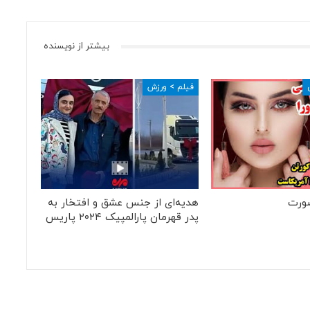
بیشتر از نویسنده
فیلم > ورزش
ورت
هدیه‌ای از جنس عشق و افتخار به
پدر قهرمان پارالمپیک ۲۰۲۴ پاریس